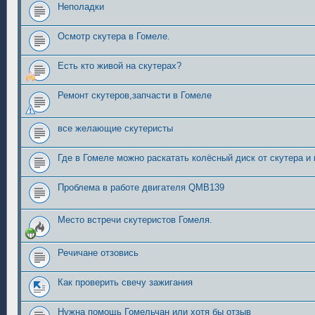
Неполадки
Осмотр скутера в Гомеле.
Есть кто живой на скутерах?
Ремонт скутеров,запчасти в Гомеле
все желающие скутеристы
Где в Гомеле можно раскатать колёсный диск от скутера и
Проблема в работе двигателя QMB139
Место встречи скутеристов Гомеля.
Речичане отзовись
Как проверить свечу зажигания
Нужна помощь Гомельчан или хотя бы отзыв