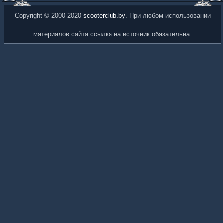
Copyright © 2000-2020
scooterclub.by
. При любом использовании
материалов сайта ссылка на источник обязательна.