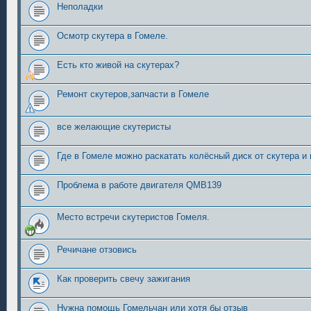
Неполадки
Осмотр скутера в Гомеле.
Есть кто живой на скутерах?
Ремонт скутеров,запчасти в Гомеле
все желающие скутеристы
Где в Гомеле можно раскатать колёсный диск от скутера и
Проблема в работе двигателя QMB139
Место встречи скутеристов Гомеля.
Речичане отзовись
Как проверить свечу зажигания
Нужна помощь Гомельчан или хотя бы отзыв