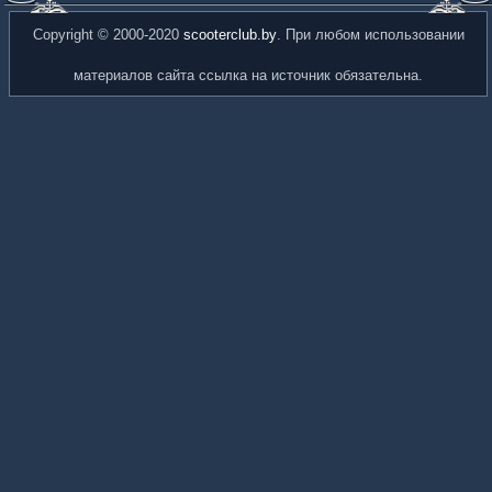
Copyright © 2000-2020
scooterclub.by
. При любом использовании
материалов сайта ссылка на источник обязательна.