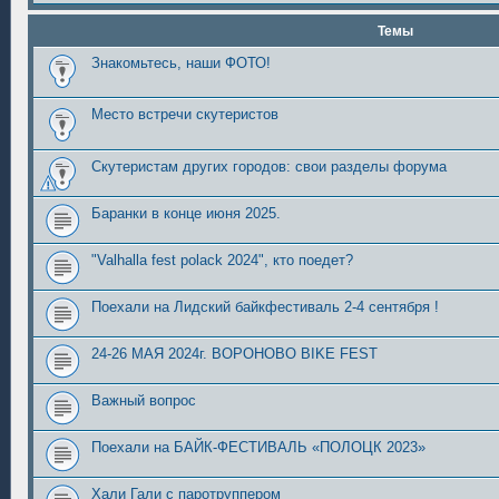
Темы
Знакомьтесь, наши ФОТО!
Место встречи скутеристов
Скутеристам других городов: свои разделы форума
Баранки в конце июня 2025.
"Valhalla fest polack 2024", кто поедет?
Поехали на Лидский байкфестиваль 2-4 сентября !
24-26 МАЯ 2024г. ВОРОНОВО BIKE FEST
Важный вопрос
Поехали на БАЙК-ФЕСТИВАЛЬ «ПОЛОЦК 2023»
Хали Гали с паротруппером