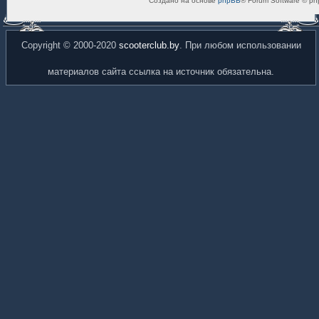
Создано на основе
phpBB
® Forum Software © ph
Copyright © 2000-2020
scooterclub.by
. При любом использовании
материалов сайта ссылка на источник обязательна.