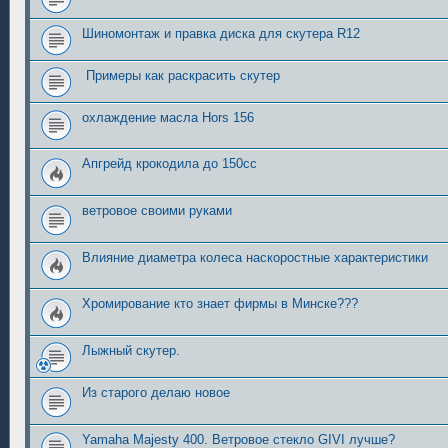
Шиномонтаж и правка диска для скутера R12
Примеры как раскрасить скутер
охлаждение масла Hors 156
Апгрейд крокодила до 150сс
ветровое своими руками
Влияние диаметра колеса наскоростные характеристики
Хромирование кто знает фирмы в Минске???
Лыжный скутер.
Из старого делаю новое
Yamaha Majesty 400. Ветровое стекло GIVI лучше?