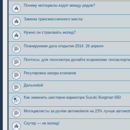
Почему мотоциклы ездят между рядов?
Замена трансмиссионного масла
Нужно ли страховать мопед?
Планируемая дата открытия-2014: 26 апреля
Полтосы: для техосмотра делайте ксерокопию техпаспорта
Регулировка зазора клапанов
Дальнобой
Как заменить шестерни вариатора Suzuki Burgman 650
Мотоциклисты за рулём автомобиля на 23% лучше автомо
Скутер — не мопед!