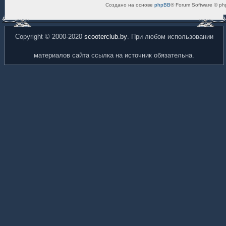
Создано на основе
phpBB
® Forum Software © ph
Copyright © 2000-2020
scooterclub.by
. При любом использовании
материалов сайта ссылка на источник обязательна.