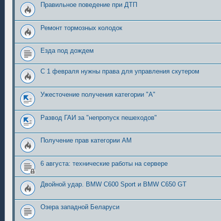
Правильное поведение при ДТП
Ремонт тормозных колодок
Езда под дождем
С 1 февраля нужны права для управления скутером
Ужесточение получения категории "А"
Развод ГАИ за "непропуск пешеходов"
Получение прав категории АМ
6 августа: технические работы на сервере
Двойной удар. BMW C600 Sport и BMW C650 GT
Озера западной Беларуси