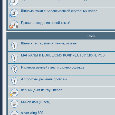
Шиномонтажи с балансировкой скутерных колес
Правила создания новой темы!
Темы
Шины - тесты, впечатления, отзывы
МАНУАЛЫ К БОЛЬШОМУ КОЛИЧЕСТВУ СКУТЕРОВ
Размеры ремней / вес и размер роликов
Алгоритмы решения проблем...
чёрный дым из глушителя
Минск Д50 (107см)
silver wing 600