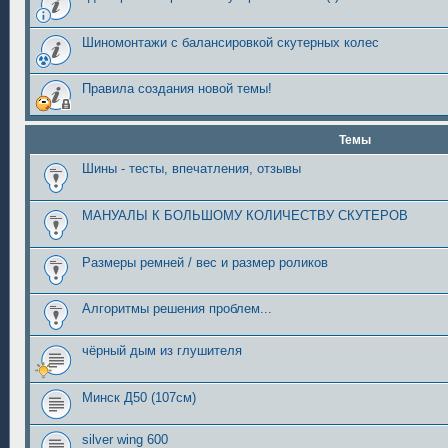
Шиномонтажи с балансировкой скутерных колес
Правила создания новой темы!
Темы
Шины - тесты, впечатления, отзывы
МАНУАЛЫ К БОЛЬШОМУ КОЛИЧЕСТВУ СКУТЕРОВ
Размеры ремней / вес и размер роликов
Алгоритмы решения проблем...
чёрный дым из глушителя
Минск Д50 (107см)
silver wing 600