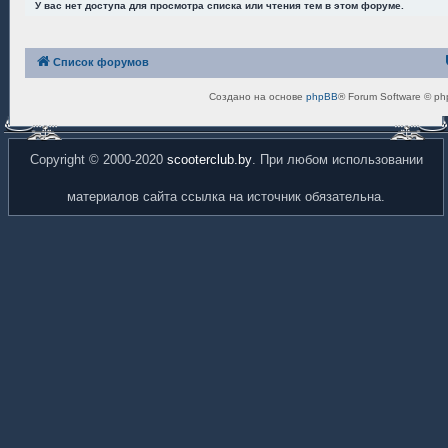
У вас нет доступа для просмотра списка или чтения тем в этом форуме.
Список форумов
Создано на основе
phpBB
® Forum Software © ph
Copyright © 2000-2020
scooterclub.by
. При любом использовании
материалов сайта ссылка на источник обязательна.