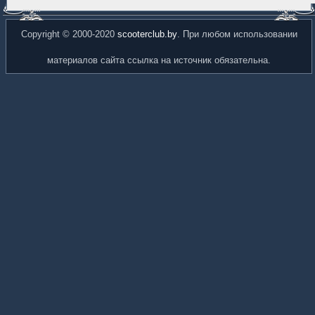
Copyright © 2000-2020
scooterclub.by
. При любом использовании
материалов сайта ссылка на источник обязательна.