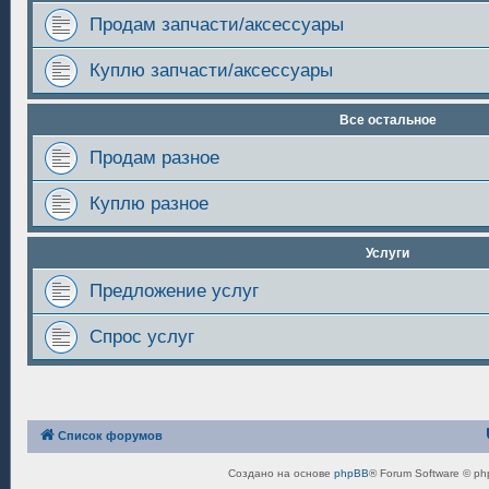
Продам запчасти/аксессуары
Куплю запчасти/аксессуары
Все остальное
Продам разное
Куплю разное
Услуги
Предложение услуг
Спрос услуг
Список форумов
Создано на основе
phpBB
® Forum Software © ph