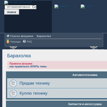
Список форумов
Барахолка
Награды
FAQ
Барахолка
Правила форума
как правильно АПАТЬ темы
Автомототехника
Продам технику
Куплю технику
Запчасти и аксессуары