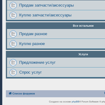
Продам запчасти/аксессуары
Куплю запчасти/аксессуары
Все остальное
Продам разное
Куплю разное
Услуги
Предложение услуг
Спрос услуг
Список форумов
Создано на основе
phpBB
® Forum Software © ph