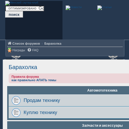
Список форумов
Барахолка
Награды
FAQ
Барахолка
Правила форума
как правильно АПАТЬ темы
Автомототехника
Продам технику
Куплю технику
Запчасти и аксессуары