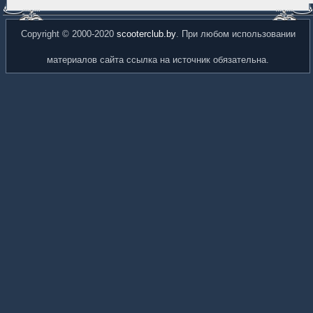
Copyright © 2000-2020
scooterclub.by
. При любом использовании
материалов сайта ссылка на источник обязательна.