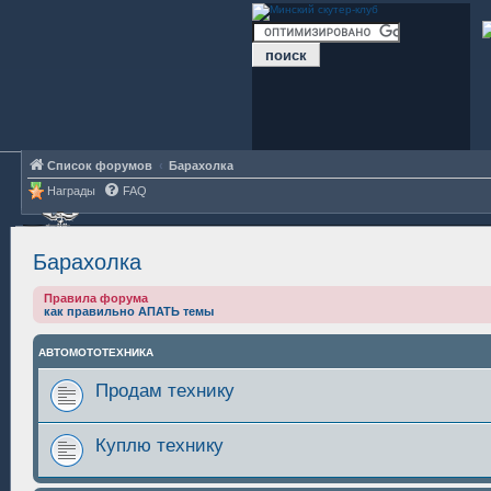
Список форумов
Барахолка
Награды
FAQ
Барахолка
Правила форума
как правильно АПАТЬ темы
АВТОМОТОТЕХНИКА
Продам технику
Куплю технику