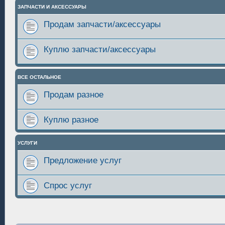
ЗАПЧАСТИ И АКСЕССУАРЫ
Продам запчасти/аксессуары
Куплю запчасти/аксессуары
ВСЕ ОСТАЛЬНОЕ
Продам разное
Куплю разное
УСЛУГИ
Предложение услуг
Спрос услуг