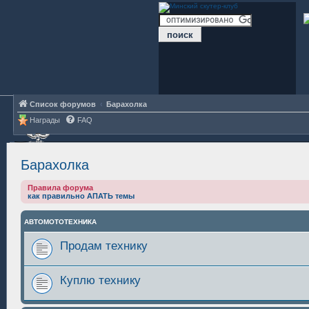
Список форумов
Барахолка
Награды
FAQ
Барахолка
Правила форума
как правильно АПАТЬ темы
АВТОМОТОТЕХНИКА
Продам технику
Куплю технику