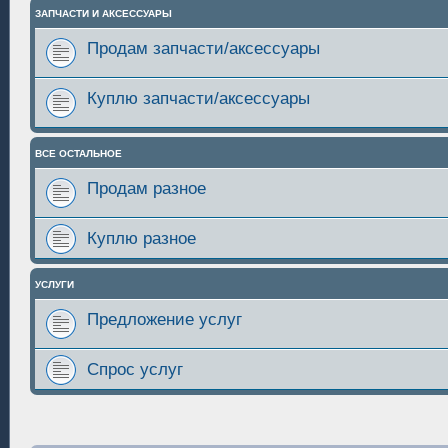
ЗАПЧАСТИ И АКСЕССУАРЫ
Продам запчасти/аксессуары
Куплю запчасти/аксессуары
ВСЕ ОСТАЛЬНОЕ
Продам разное
Куплю разное
УСЛУГИ
Предложение услуг
Спрос услуг