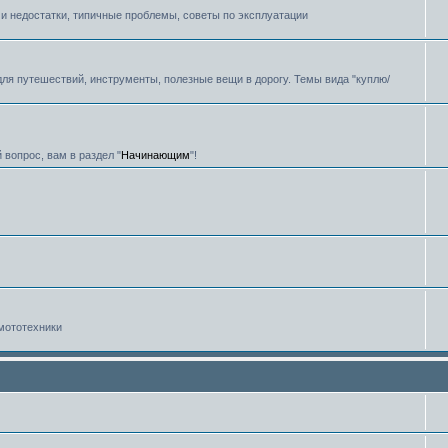
и недостатки, типичные проблемы, советы по эксплуатации
для путешествий, инструменты, полезные вещи в дорогу. Темы вида "куплю/
 вопрос, вам в раздел "
Начинающим
"!
мототехники