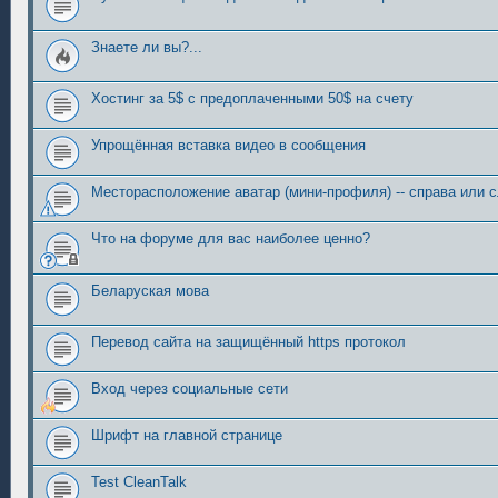
Знаете ли вы?...
Хостинг за 5$ с предоплаченными 50$ на счету
Упрощённая вставка видео в сообщения
Месторасположение аватар (мини-профиля) -- справа или 
Что на форуме для вас наиболее ценно?
Беларуская мова
Перевод сайта на защищённый https протокол
Вход через социальные сети
Шрифт на главной странице
Test CleanTalk