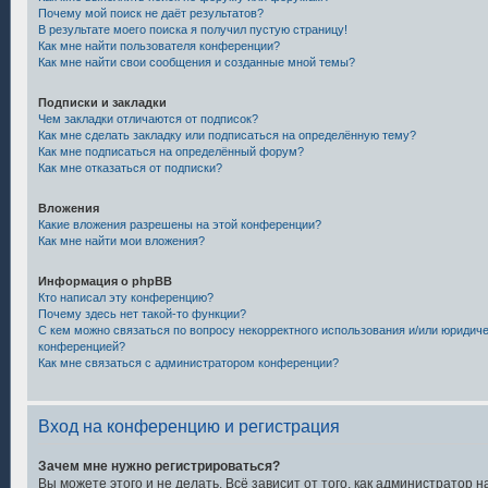
Почему мой поиск не даёт результатов?
В результате моего поиска я получил пустую страницу!
Как мне найти пользователя конференции?
Как мне найти свои сообщения и созданные мной темы?
Подписки и закладки
Чем закладки отличаются от подписок?
Как мне сделать закладку или подписаться на определённую тему?
Как мне подписаться на определённый форум?
Как мне отказаться от подписки?
Вложения
Какие вложения разрешены на этой конференции?
Как мне найти мои вложения?
Информация о phpBB
Кто написал эту конференцию?
Почему здесь нет такой-то функции?
С кем можно связаться по вопросу некорректного использования и/или юридиче
конференцией?
Как мне связаться с администратором конференции?
Вход на конференцию и регистрация
Зачем мне нужно регистрироваться?
Вы можете этого и не делать. Всё зависит от того, как администратор