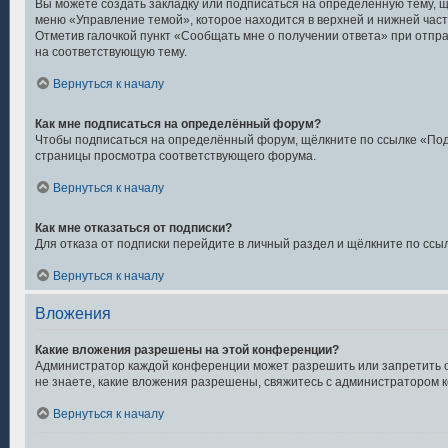
Вы можете создать закладку или подписаться на определённую тему, 
меню «Управление темой», которое находится в верхней и нижней час
Отметив галочкой пункт «Сообщать мне о получении ответа» при отпр
на соответствующую тему.
Вернуться к началу
Как мне подписаться на определённый форум?
Чтобы подписаться на определённый форум, щёлкните по ссылке «Под
страницы просмотра соответствующего форума.
Вернуться к началу
Как мне отказаться от подписки?
Для отказа от подписки перейдите в личный раздел и щёлкните по ссы
Вернуться к началу
Вложения
Какие вложения разрешены на этой конференции?
Администратор каждой конференции может разрешить или запретить 
не знаете, какие вложения разрешены, свяжитесь с администратором
Вернуться к началу