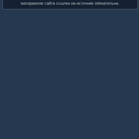
материалов сайта ссылка на источник обязательна.