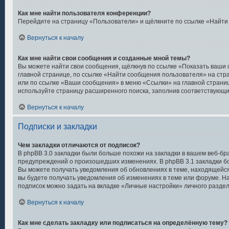
Как мне найти пользователя конференции?
Перейдите на страницу «Пользователи» и щёлкните по ссылке «Найти
Вернуться к началу
Как мне найти свои сообщения и созданные мной темы?
Вы можете найти свои сообщения, щёлкнув по ссылке «Показать ваши
главной странице, по ссылке «Найти сообщения пользователя» на ст
или по ссылке «Ваши сообщения» в меню «Ссылки» на главной страни
используйте страницу расширенного поиска, заполнив соответствующи
Вернуться к началу
Подписки и закладки
Чем закладки отличаются от подписок?
В phpBB 3.0 закладки были больше похожи на закладки в вашем веб-бр
предупреждений о произошедших изменениях. В phpBB 3.1 закладки б
Вы можете получать уведомления об обновлениях в теме, находящейся у
вы будете получать уведомления об изменениях в теме или форуме. Н
подписок можно задать на вкладке «Личные настройки» личного раздел
Вернуться к началу
Как мне сделать закладку или подписаться на определённую тему?