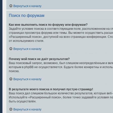
Вернуться к началу
Поиск по форумам
Как мне выполнить поиск по форуму или форумам?
Задайте условие поиска в соответствующем поле, расположенном на г
страницах просмотра форума или темы. Вы можете осуществить расши
«Расширенный поиск», доступной на всех страницах конференции. Спо
от используемого стиля.
Вернуться к началу
Почему мой поиск не даёт результатов?
Ваш поисковый запрос, возможно, был слишком неопределённым и вклю
которым в phpBB не осуществляется. Будьте более конкретны и испол
поиска.
Вернуться к началу
В результате моего поиска я получил пустую страницу!
Ваш поиск дал слишком большое количество результатов, которые веб-
Используйте «Расширенный поиск», более точно задавайте условия по
быть осуществлён.
Вернуться к началу