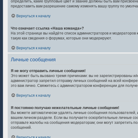
определить, какие групповые цвет и звание должны быть вам присвое
предоставить вам разрешение самому изменять вашу группу по умолча
Вернуться к началу
Что означает ссылка «Наша команда»?
На этой странице вы найдёте список администраторов и модераторов
такую как сведения о форумах, которые они модерируют.
Вернуться к началу
Личные сообщения
Я не могу отправить личные сообщения!
Это может быть вызвано тремя причинами: вы не зарегистрированы и/
администратор запретил отправку личных сообщений на всей конфере
это вам лично. Свяжитесь с администратором конференции для получ
Вернуться к началу
Я постоянно получаю нежелательные личные сообщения!
Вы можете автоматически удалять личные сообщения пользователей, 
вашем личном разделе. Если вы получаете оскорбительные личные соо
отправьте жалобы на сообщения модераторам; они могут запретить п
сообщений.
Вернуться к началу