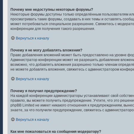
Почему мне недоступны некоторые форумы?
Некоторые форумы доступны только определённым пользователям или
просматривать такие форумы, создавать в них темы и оставлять сообщ
может потребоваться специальное разрешение. Свяжитесь с модерат
конференции для получения такого разрешения.
Вернуться к началу
Почему я не могу добавлять вложения?
Право добавления вложений может быть предоставлено на уровне фор
Администратор конференции может не разрешить добавление вложени
возможно, что добавлять вложения разрешено только членам определён
не можете добавлять вложения, свяжитесь с администратором конфер
Вернуться к началу
Почему я получил предупреждение?
На каждой конференции администраторы устанавливают свой собствен
правило, вы можете получить предупреждение. Учтите, что это решен
phpBB Limited не имеет никакого отношения к предупреждениям, вынес
знаете, за что получили предупреждение, свяжитесь с администратор
Вернуться к началу
Как мне пожаловаться на сообщения модератору?